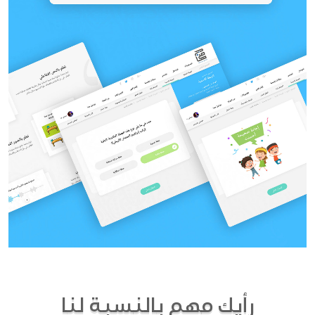
رأيك مهم بالنسبة لنا