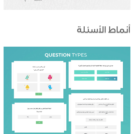
أنماط الأسئلة