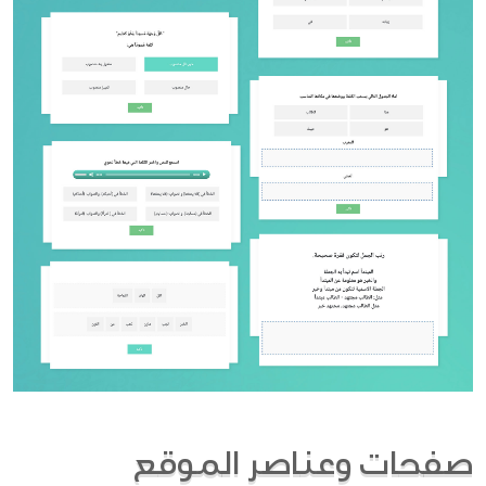
صفحات وعناصر الموقع