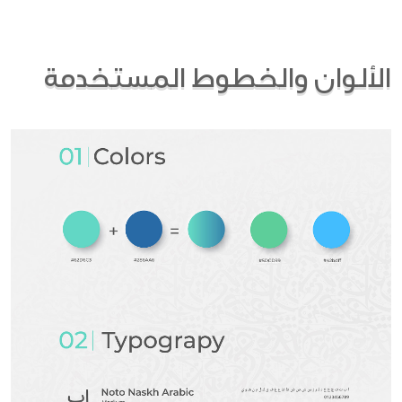
الألوان والخطوط المستخدمة