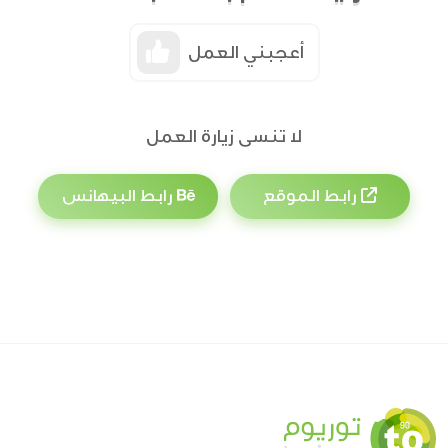
أعجبني العمل
لا تنسى زيارة العمل
رابط الموقع
رابط البيهانس