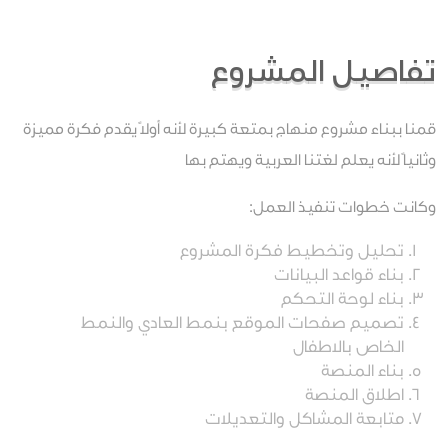
تفاصيل المشروع
قمنا ببناء مشروع منهاج بمتعة كبيرة لأنه أولاً يقدم فكرة مميزة
وثانياً لأنه يعلم لغتنا العربية ويهتم بها
وكانت خطوات تنفيذ العمل:
تحليل وتخطيط فكرة المشروع
بناء قواعد البيانات
بناء لوحة التحكم
تصميم صفحات الموقع بنمط العادي والنمط
الخاص بالاطفال
بناء المنصة
اطلاق المنصة
متابعة المشاكل والتعديلات