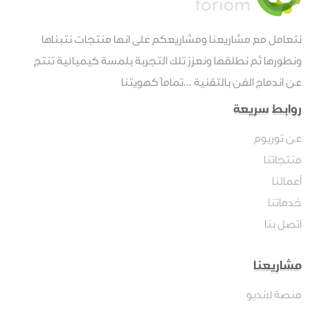
نتعامل مع مشاريعنا ومشاريعكم على انها منتجات نتبناها
ونطورها ثم نطلقها ونعزز تلك التجربة بلمسة كيميائية تنتج
عن اندماج الفن بالتقنية ...تماماً كهويتنا
روابط سريعة
عن توريوم
منتجاتنا
أعمالنا
خدماتنا
اتصل بنا
مشاريعنا
منصة لانديو