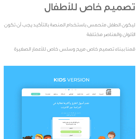
تصميم خاص للأطفال
ليكون الطفل متحمس باستخدام المنصة بالتأكيد يجب أن تكون
الألوان والعناصر مختلفة
قمنا ببناء تصميم خاص مريح وسلس خاص للأعمار الصغيرة