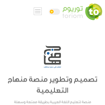
تصميم وتطوير منصة منهاج
التعليمية
منصة لتعليم اللغة العربية بطريقة ممتعة وسهلة