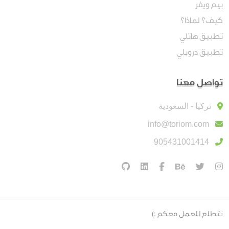
بيم ويفر
كيف؟ لماذا؟
تطبيق هاتلي
تطبيق دروبلي
تواصل معنا
تركيا - السعودية
info@toriom.com
905431001414
نتطلع للعمل معكم :)